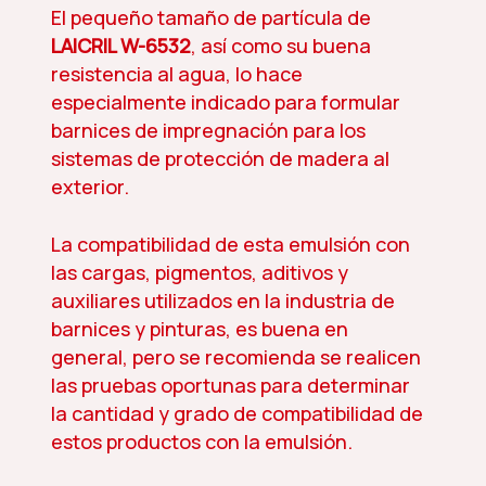
El pequeño tamaño de partícula de
LAICRIL W-6532
, así como su buena
resistencia al agua, lo hace
especialmente indicado para formular
barnices de impregnación para los
sistemas de protección de madera al
exterior.
La compatibilidad de esta emulsión con
las cargas, pigmentos, aditivos y
auxiliares utilizados en la industria de
barnices y pinturas, es buena en
general, pero se recomienda se realicen
las pruebas oportunas para determinar
la cantidad y grado de compatibilidad de
estos productos con la emulsión.