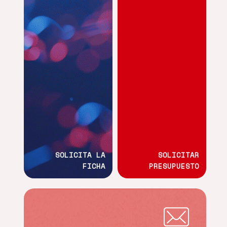
SOLICITA LA
SOLICITAR
FICHA
PRESUPUESTO