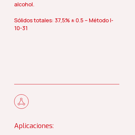
alcohol.
Sólidos totales: 37,5% ± 0.5 – Método I-
10-31
Aplicaciones: