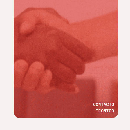
CONTACTO
TÉCNICO