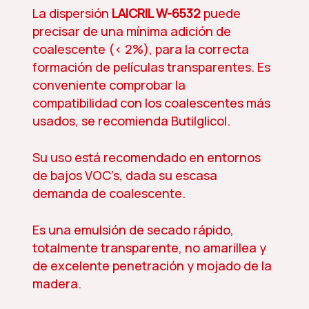
La dispersión
LAICRIL W-6532
puede
precisar de una mínima adición de
coalescente (< 2%), para la correcta
formación de películas transparentes. Es
conveniente comprobar la
compatibilidad con los coalescentes más
usados, se recomienda Butilglicol.
Su uso está recomendado en entornos
de bajos VOC’s, dada su escasa
demanda de coalescente.
Es una emulsión de secado rápido,
totalmente transparente, no amarillea y
de excelente penetración y mojado de la
madera.