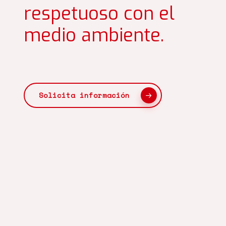
respetuoso con el
medio ambiente.
Solicita información