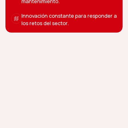
mantenimiento.
Innovación constante para responder a
los retos del sector.