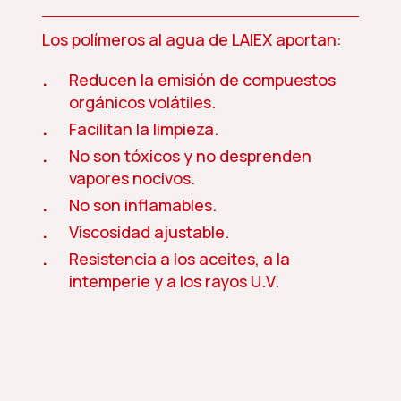
Los polímeros al agua de LAIEX aportan:
Reducen la emisión de compuestos
orgánicos volátiles.
Facilitan la limpieza.
No son tóxicos y no desprenden
vapores nocivos.
No son inflamables.
Viscosidad ajustable.
Resistencia a los aceites, a la
intemperie y a los rayos U.V.