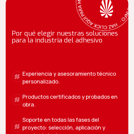
Por qué elegir nuestras soluciones
para la industria del adhesivo
Experiencia y asesoramiento técnico
personalizado.
Productos certificados y probados en
obra.
Soporte en todas las fases del
proyecto: selección, aplicación y