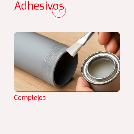
Adhesivos
Complejos