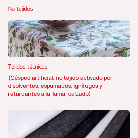
No tejidos
Tejidos técnicos
(Césped artificial, no tejido activado por
disolventes, espumados, ignífugos y
retardantes a la llama, calzado)