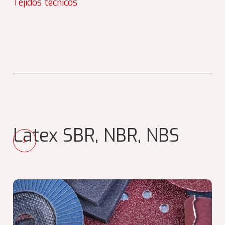
Tejidos técnicos
Latex SBR, NBR, NBS