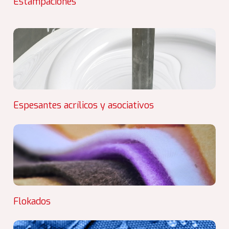
Estampaciones
Espesantes acrílicos y asociativos
Flokados