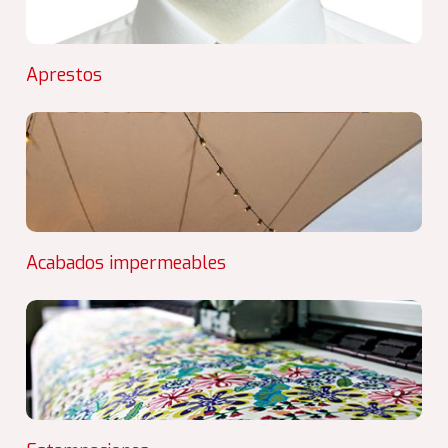
Aprestos
Acabados impermeables