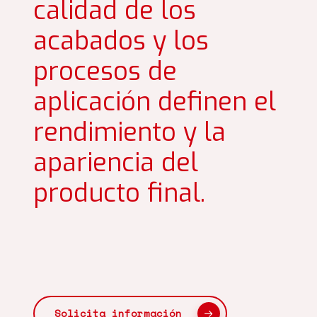
calidad de los
acabados y los
procesos de
aplicación definen el
rendimiento y la
apariencia del
producto final.
Solicita información