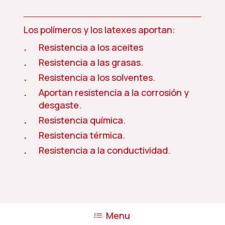
Los polímeros y los latexes aportan:
Resistencia a los aceites
Resistencia a las grasas.
Resistencia a los solventes.
Aportan resistencia a la corrosión y
desgaste.
Resistencia química.
Resistencia térmica.
Resistencia a la conductividad.
Menu