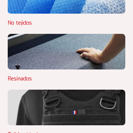
No tejidos
Resinados