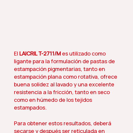
El
LAICRIL T-2711/M
es utilizado como
ligante para la formulación de pastas de
estampación pigmentarias, tanto en
estampación plana como rotativa, ofrece
buena solidez al lavado y una excelente
resistencia a la fricción, tanto en seco
como en húmedo de los tejidos
estampados.
Para obtener estos resultados, deberá
secarse y después ser reticulada en