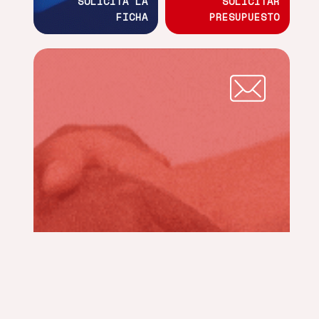
SOLICITA LA
SOLICITAR
FICHA
PRESUPUESTO