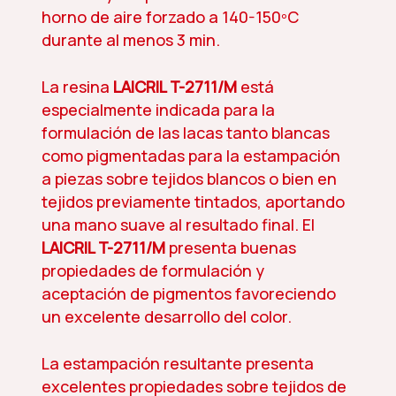
horno de aire forzado a 140-150ºC
durante al menos 3 min.
La resina
LAICRIL T-2711/M
está
especialmente indicada para la
formulación de las lacas tanto blancas
como pigmentadas para la estampación
a piezas sobre tejidos blancos o bien en
tejidos previamente tintados, aportando
una mano suave al resultado final. El
LAICRIL T-2711/M
presenta buenas
propiedades de formulación y
aceptación de pigmentos favoreciendo
un excelente desarrollo del color.
La estampación resultante presenta
excelentes propiedades sobre tejidos de