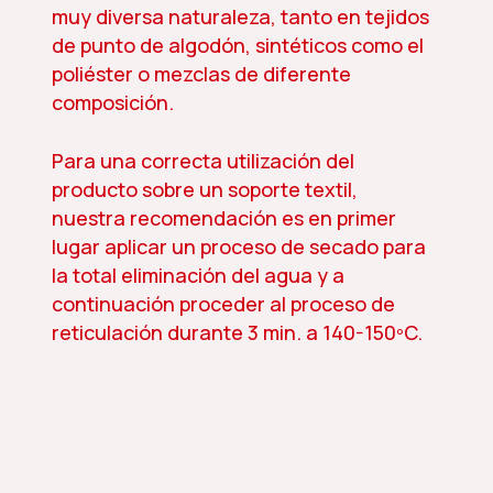
muy diversa naturaleza, tanto en tejidos
de punto de algodón, sintéticos como el
poliéster o mezclas de diferente
composición.
Para una correcta utilización del
producto sobre un soporte textil,
nuestra recomendación es en primer
lugar aplicar un proceso de secado para
la total eliminación del agua y a
continuación proceder al proceso de
reticulación durante 3 min. a 140-150ºC.