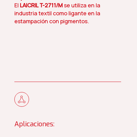
El
LAICRIL T-2711/M
se utiliza en la
industria textil como ligante en la
estampación con pigmentos.
Aplicaciones: