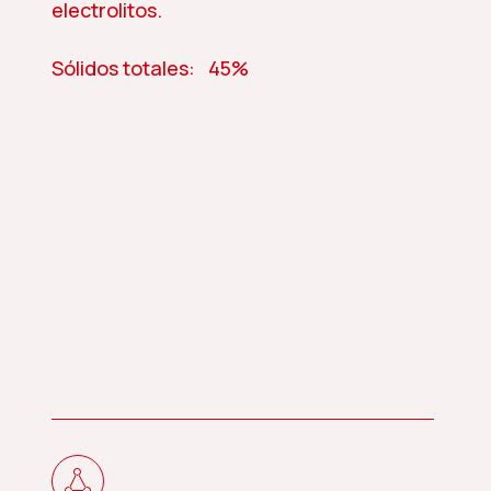
electrolitos.
Sólidos totales: 45%