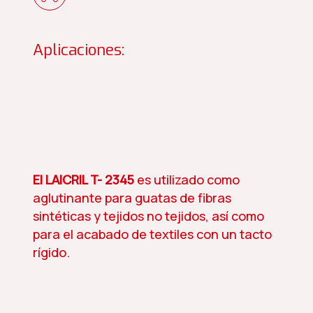
Aplicaciones:
El LAICRIL T- 2345
es utilizado como
aglutinante para guatas de fibras
sintéticas y tejidos no tejidos, así como
para el acabado de textiles con un tacto
rígido.