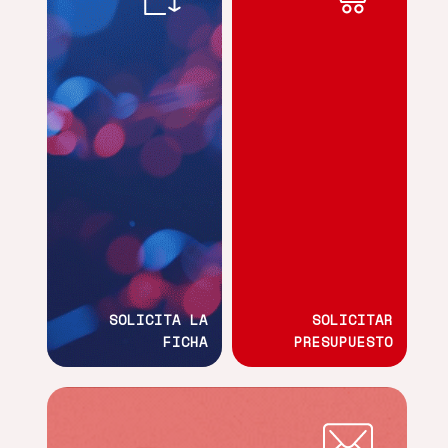
SOLICITA LA
SOLICITAR
FICHA
PRESUPUESTO