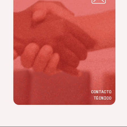
CONTACTO
TÉCNICO