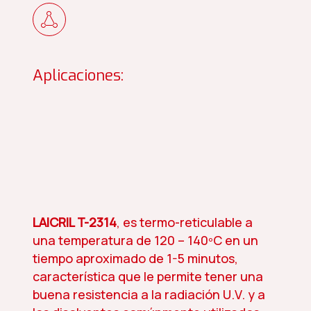
Aplicaciones:
LAICRIL T-2314
, es termo-reticulable a
una temperatura de 120 – 140ºC en un
tiempo aproximado de 1-5 minutos,
característica que le permite tener una
buena resistencia a la radiación U.V. y a