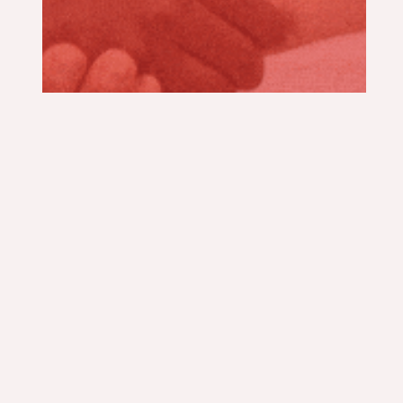
CONTACTO
TÉCNICO