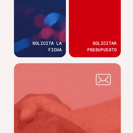
SOLICITA LA
SOLICITAR
FICHA
PRESUPUESTO