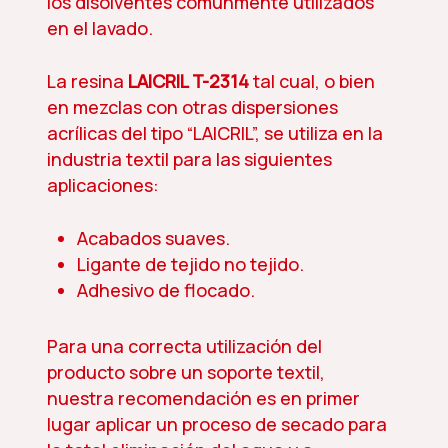
los disolventes comúnmente utilizados
en el lavado.
La resina
LAICRIL T-2314
tal cual, o bien
en mezclas con otras dispersiones
acrílicas del tipo “LAICRIL”, se utiliza en la
industria textil para las siguientes
aplicaciones:
Acabados suaves.
Ligante de tejido no tejido.
Adhesivo de flocado.
Para una correcta utilización del
producto sobre un soporte textil,
nuestra recomendación es en primer
lugar aplicar un proceso de secado para