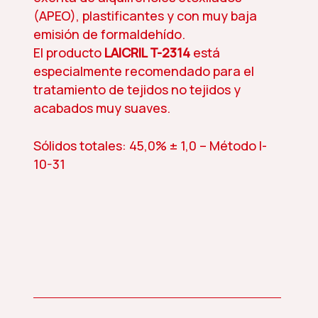
(APEO), plastificantes y con muy baja
emisión de formaldehído.
El producto
LAICRIL T-2314
está
especialmente recomendado para el
tratamiento de tejidos no tejidos y
acabados muy suaves.
Sólidos totales: 45,0% ± 1,0 – Método I-
10-31