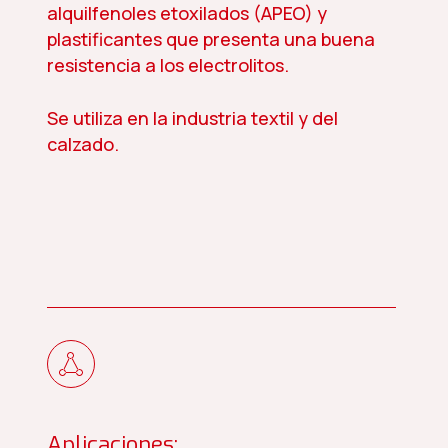
alquilfenoles etoxilados (APEO) y
plastificantes que presenta una buena
resistencia a los electrolitos.
Se utiliza en la industria textil y del
calzado.
Aplicaciones: