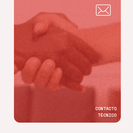
CONTACTO
TÉCNICO