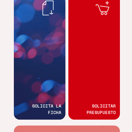
SOLICITA LA
SOLICITAR
FICHA
PRESUPUESTO