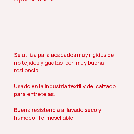
Se utiliza para acabados muy rígidos de
no tejidos y guatas, con muy buena
resilencia.
Usado en la industria textil y del calzado
para entretelas.
Buena resistencia al lavado seco y
húmedo. Termosellable.