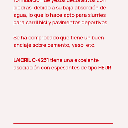
formulación de yesos decorativos con
piedras, debido a su baja absorción de
agua, lo que lo hace apto para slurries
para carril bici y pavimentos deportivos.
Se ha comprobado que tiene un buen
anclaje sobre cemento, yeso, etc.
LAICRIL C-4231
tiene una excelente
asociación con espesantes de tipo HEUR.