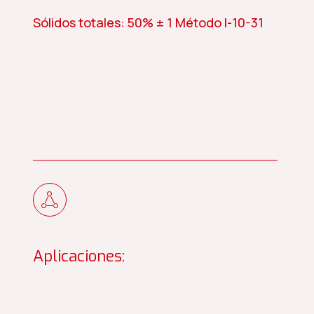
Sólidos totales: 50% ± 1 Método I-10-31
Aplicaciones: