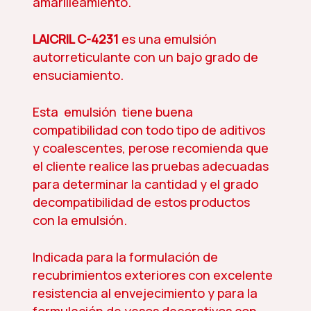
amarilleamiento.
LAICRIL C-4231
es una emulsión
autorreticulante con un bajo grado de
ensuciamiento.
Esta emulsión tiene buena
compatibilidad con todo tipo de aditivos
y coalescentes, perose recomienda que
el cliente realice las pruebas adecuadas
para determinar la cantidad y el grado
decompatibilidad de estos productos
con la emulsión.
Indicada para la formulación de
recubrimientos exteriores con excelente
resistencia al envejecimiento y para la