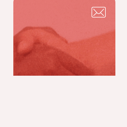
CONTACTO