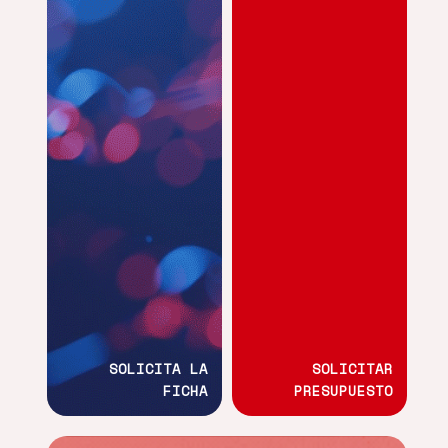
SOLICITA LA
SOLICITAR
FICHA
PRESUPUESTO