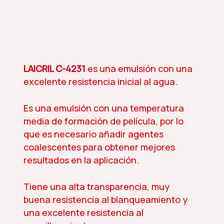
LAICRIL C-4231
es una emulsión con una
excelente resistencia inicial al agua.
Es una emulsión con una temperatura
media de formación de película, por lo
que es necesario añadir agentes
coalescentes para obtener mejores
resultados en la aplicación.
Tiene una alta transparencia, muy
buena resistencia al blanqueamiento y
una excelente resistencia al