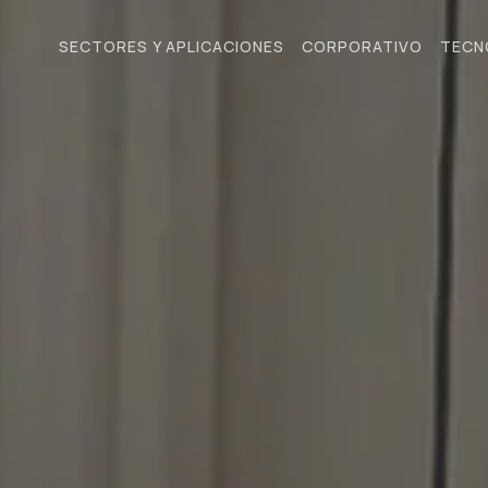
SECTORES Y APLICACIONES
CORPORATIVO
TECN