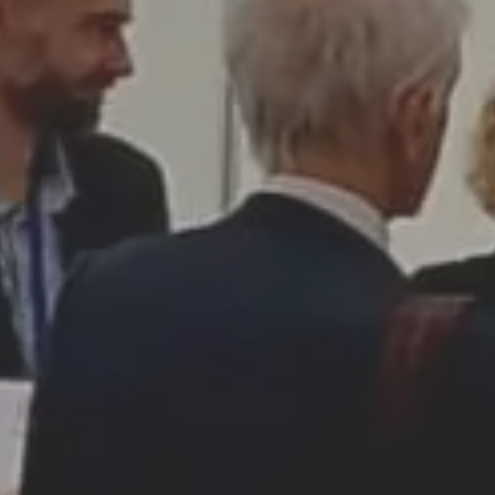
Madera