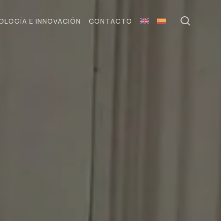
searc
OLOGÍA E INNOVACIÓN
CONTACTO