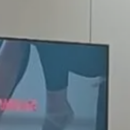
Contacta con nosotros
Nuestra historia
Noticia